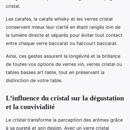
cristal.
Les carafes, la carafe whisky et les verres cristal
conservent mieux leur clarté en étant rangés loin de
la lumière directe et séparés pour éviter tout contact
entre chaque verre baccarat ou harcourt baccarat.
Ainsi, ces gestes assurent la longévité et la brillance
de toutes vos options de verres vin, verres cristal ou
tables basses art table, tout en préservant la
distinction de votre table.
L’influence du cristal sur la dégustation
et la convivialité
Le cristal transforme la perception des arômes grâce
à sa pureté et son design. Avec un verre cristal