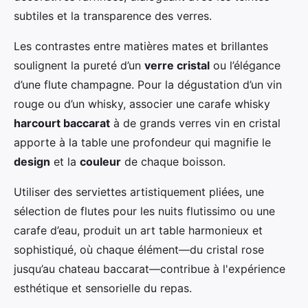
subtiles et la transparence des verres.
Les contrastes entre matières mates et brillantes
soulignent la pureté d’un
verre cristal
ou l’élégance
d’une flute champagne. Pour la dégustation d’un vin
rouge ou d’un whisky, associer une carafe whisky
harcourt baccarat
à de grands verres vin en cristal
apporte à la table une profondeur qui magnifie le
design
et la
couleur
de chaque boisson.
Utiliser des serviettes artistiquement pliées, une
sélection de flutes pour les nuits flutissimo ou une
carafe d’eau, produit un art table harmonieux et
sophistiqué, où chaque élément—du cristal rose
jusqu’au chateau baccarat—contribue à l'expérience
esthétique et sensorielle du repas.