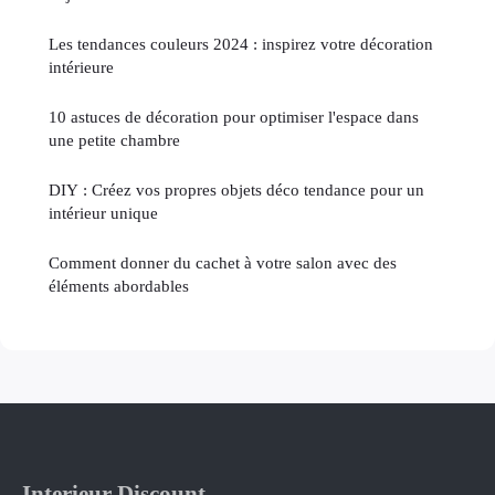
Les tendances couleurs 2024 : inspirez votre décoration
intérieure
10 astuces de décoration pour optimiser l'espace dans
une petite chambre
DIY : Créez vos propres objets déco tendance pour un
intérieur unique
Comment donner du cachet à votre salon avec des
éléments abordables
Interieur Discount