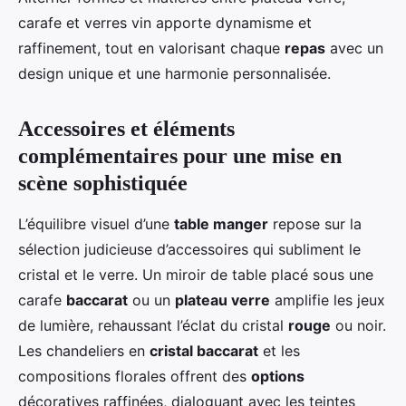
carafe et verres vin apporte dynamisme et
raffinement, tout en valorisant chaque
repas
avec un
design unique et une harmonie personnalisée.
Accessoires et éléments
complémentaires pour une mise en
scène sophistiquée
L’équilibre visuel d’une
table manger
repose sur la
sélection judicieuse d’accessoires qui subliment le
cristal et le verre. Un miroir de table placé sous une
carafe
baccarat
ou un
plateau verre
amplifie les jeux
de lumière, rehaussant l’éclat du cristal
rouge
ou noir.
Les chandeliers en
cristal baccarat
et les
compositions florales offrent des
options
décoratives raffinées, dialoguant avec les teintes