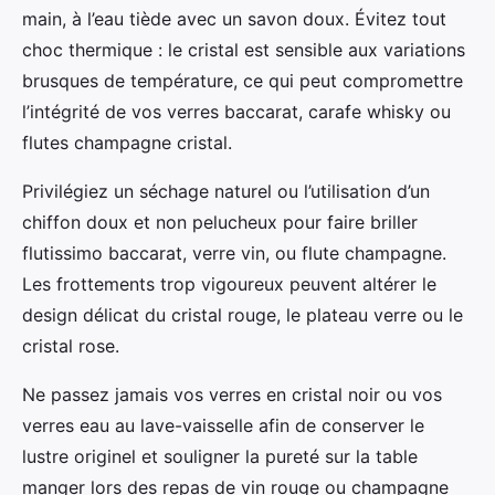
main, à l’eau tiède avec un savon doux. Évitez tout
choc thermique : le cristal est sensible aux variations
brusques de température, ce qui peut compromettre
l’intégrité de vos verres baccarat, carafe whisky ou
flutes champagne cristal.
Privilégiez un séchage naturel ou l’utilisation d’un
chiffon doux et non pelucheux pour faire briller
flutissimo baccarat, verre vin, ou flute champagne.
Les frottements trop vigoureux peuvent altérer le
design délicat du cristal rouge, le plateau verre ou le
cristal rose.
Ne passez jamais vos verres en cristal noir ou vos
verres eau au lave-vaisselle afin de conserver le
lustre originel et souligner la pureté sur la table
manger lors des repas de vin rouge ou champagne