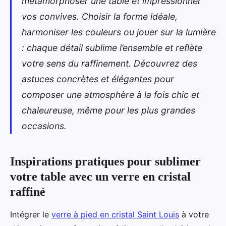
métamorphoser une table et impressionner
vos convives. Choisir la forme idéale,
harmoniser les couleurs ou jouer sur la lumière
: chaque détail sublime l’ensemble et reflète
votre sens du raffinement. Découvrez des
astuces concrètes et élégantes pour
composer une atmosphère à la fois chic et
chaleureuse, même pour les plus grandes
occasions.
Inspirations pratiques pour sublimer
votre table avec un verre en cristal
raffiné
Intégrer le
verre à pied en cristal Saint Louis
à votre