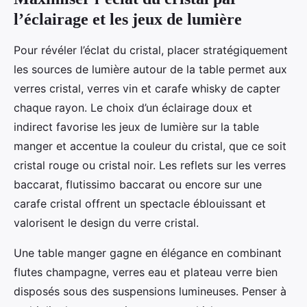
l’éclairage et les jeux de lumière
Pour révéler l’éclat du cristal, placer stratégiquement
les sources de lumière autour de la table permet aux
verres cristal, verres vin et carafe whisky de capter
chaque rayon. Le choix d’un éclairage doux et
indirect favorise les jeux de lumière sur la table
manger et accentue la couleur du cristal, que ce soit
cristal rouge ou cristal noir. Les reflets sur les verres
baccarat, flutissimo baccarat ou encore sur une
carafe cristal offrent un spectacle éblouissant et
valorisent le design du verre cristal.
Une table manger gagne en élégance en combinant
flutes champagne, verres eau et plateau verre bien
disposés sous des suspensions lumineuses. Penser à