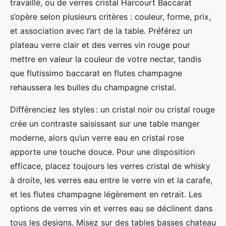
travaillé, ou de verres cristal Harcourt Baccarat
s’opère selon plusieurs critères : couleur, forme, prix,
et association avec l’art de la table. Préférez un
plateau verre clair et des verres vin rouge pour
mettre en valeur la couleur de votre nectar, tandis
que flutissimo baccarat en flutes champagne
rehaussera les bulles du champagne cristal.
Différenciez les styles : un cristal noir ou cristal rouge
crée un contraste saisissant sur une table manger
moderne, alors qu’un verre eau en cristal rose
apporte une touche douce. Pour une disposition
efficace, placez toujours les verres cristal de whisky
à droite, les verres eau entre le verre vin et la carafe,
et les flutes champagne légèrement en retrait. Les
options de verres vin et verres eau se déclinent dans
tous les designs. Misez sur des tables basses chateau