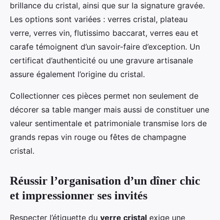
brillance du cristal, ainsi que sur la signature gravée.
Les options sont variées : verres cristal, plateau
verre, verres vin, flutissimo baccarat, verres eau et
carafe témoignent d’un savoir-faire d’exception. Un
certificat d’authenticité ou une gravure artisanale
assure également l’origine du cristal.
Collectionner ces pièces permet non seulement de
décorer sa table manger mais aussi de constituer une
valeur sentimentale et patrimoniale transmise lors de
grands repas vin rouge ou fêtes de champagne
cristal.
Réussir l’organisation d’un dîner chic
et impressionner ses invités
Respecter l’étiquette du
verre cristal
exige une