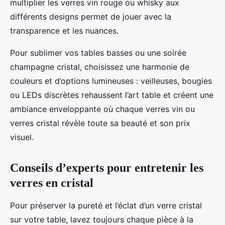
multiplier les verres vin rouge ou whisky aux
différents designs permet de jouer avec la
transparence et les nuances.
Pour sublimer vos tables basses ou une soirée
champagne cristal, choisissez une harmonie de
couleurs et d’options lumineuses : veilleuses, bougies
ou LEDs discrètes rehaussent l’art table et créent une
ambiance enveloppante où chaque verres vin ou
verres cristal révèle toute sa beauté et son prix
visuel.
Conseils d’experts pour entretenir les
verres en cristal
Pour préserver la pureté et l’éclat d’un verre cristal
sur votre table, lavez toujours chaque pièce à la