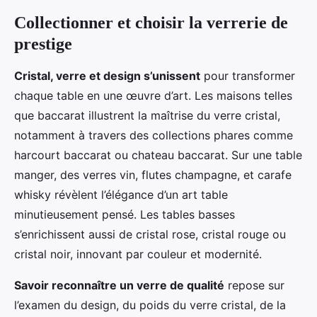
Collectionner et choisir la verrerie de
prestige
Cristal, verre et design s’unissent
pour transformer
chaque table en une œuvre d’art. Les maisons telles
que baccarat illustrent la maîtrise du verre cristal,
notamment à travers des collections phares comme
harcourt baccarat ou chateau baccarat. Sur une table
manger, des verres vin, flutes champagne, et carafe
whisky révèlent l’élégance d’un art table
minutieusement pensé. Les tables basses
s’enrichissent aussi de cristal rose, cristal rouge ou
cristal noir, innovant par couleur et modernité.
Savoir reconnaître un verre de qualité
repose sur
l’examen du design, du poids du verre cristal, de la