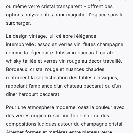
ou même verre cristal transparent – offrent des
options polyvalentes pour magnifier l’espace sans le
surcharger.
Le design vintage, lui, célèbre l’élégance
intemporelle : associez verres vin, flutes champagne
comme la légendaire flutissimo baccarat, carafe
whisky taillée et verres vin rouge au décor travaillé.
Bordeaux, cristal rouge et nuances chaudes
renforcent la sophistication des tables classiques,
rappelant l’ambiance d’un chateau baccarat ou d’un
dîner harcourt baccarat.
Pour une atmosphère moderne, osez la couleur avec
des verres originaux sur une table noir ou des
compositions ludiques autour du champagne cristal.
Alterner formes et matières entre plateau verre,