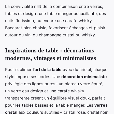
La convivialité naît de la combinaison entre verres,
tables et design : une table manger accueillante, des
nuits flutissimo, ou encore une carafe whisky
Baccarat bien choisie, favorisent échanges et plaisir
autour du vin, du champagne cristal ou whisky.
Inspirations de table : décorations
modernes, vintages et minimalistes
Pour sublimer l’
art de la table
avec du cristal, chaque
style impose ses codes. Une
décoration minimaliste
privilégie des lignes pures : un plateau verre épuré,
un verre eau design et une carafe whisky
transparente créent un équilibre visuel doux, parfait
pour les tables basses et la table manger. Les
verres
cristal
aux couleurs subtiles – cristal rose, cristal noir,