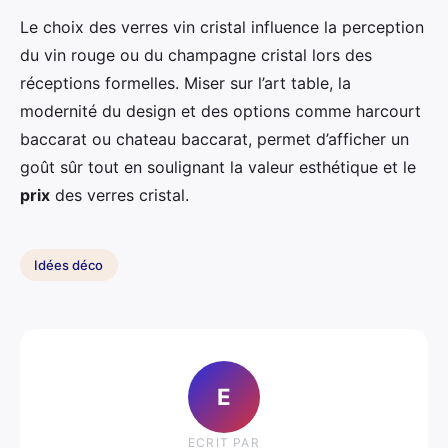
Le choix des verres vin cristal influence la perception
du vin rouge ou du champagne cristal lors des
réceptions formelles. Miser sur l’art table, la
modernité du design et des options comme harcourt
baccarat ou chateau baccarat, permet d’afficher un
goût sûr tout en soulignant la valeur esthétique et le
prix
des verres cristal.
Idées déco
E
ECRIT PAR