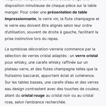
disposition minutieuse de chaque pièce sur la table
manger. Pour créer une
présentation de table
impressionnante
, le verre vin, la flute champagne et
le verre eau doivent être alignés selon leur ordre
d’utilisation, souvent de droite à gauche, facilitant la
prise instinctive lors du repas.
La symbiose décoration-verrerie commence par la
sélection de verres cristal adaptés : un
verre cristal
pour whisky, une carafe whisky raffinée sur un
plateau verre, et des flutes champagne telles que la
flutissimo baccarat, apportent éclat et cohérence.
Sur les tables basses, une carafe d’eau et des verres
eau design contrastent avec des touches de couleur,
allant du
cristal rouge
au cristal noir ou au cristal
rose, selon l’ambiance recherchée.