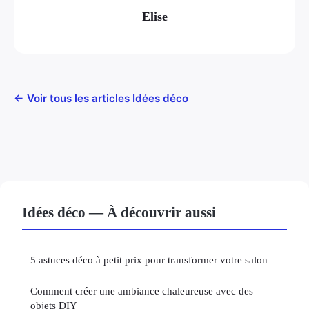
Elise
← Voir tous les articles Idées déco
Idées déco — À découvrir aussi
5 astuces déco à petit prix pour transformer votre salon
Comment créer une ambiance chaleureuse avec des
objets DIY