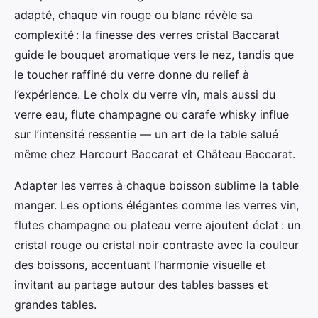
adapté, chaque vin rouge ou blanc révèle sa
complexité : la finesse des verres cristal Baccarat
guide le bouquet aromatique vers le nez, tandis que
le toucher raffiné du verre donne du relief à
l’expérience. Le choix du verre vin, mais aussi du
verre eau, flute champagne ou carafe whisky influe
sur l’intensité ressentie — un art de la table salué
même chez Harcourt Baccarat et Château Baccarat.
Adapter les verres à chaque boisson sublime la table
manger. Les options élégantes comme les verres vin,
flutes champagne ou plateau verre ajoutent éclat : un
cristal rouge ou cristal noir contraste avec la couleur
des boissons, accentuant l’harmonie visuelle et
invitant au partage autour des tables basses et
grandes tables.