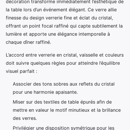
décoration transforme immédiatement l’esthétique de
la table lors d’un événement élégant. Ce verre allie
finesse du design verrerie
fine et éclat du cristal,
offrant un point focal raffiné qui capte subtilement la
lumière et apporte une élégance intemporelle à
chaque dîner raffiné.
L’accord entre verrerie en cristal, vaisselle et couleurs
doit suivre quelques règles pour atteindre l’équilibre
visuel parfait :
Associer des tons sobres aux reflets du cristal
pour une harmonie apaisante.
Miser sur des textiles de table épurés afin de
mettre en valeur le motif minutieux et la brillance
des verres.
Privilégier une disposition symétrique pour les