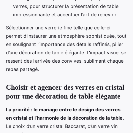
verres, pour structurer la présentation de table
impressionnante et accentuer l’art de recevoir.
Sélectionner une verrerie fine telle que celle-ci
permet d’instaurer une atmosphère sophistiquée, tout
en soulignant l’importance des détails raffinés, pilier
d’une décoration de table élégante. L’impact visuel se
ressent dès l’arrivée des convives, sublimant chaque
repas partagé.
Choisir et agencer des verres en cristal
pour une décoration de table élégante
La priorité : le mariage entre le design des verres
en cristal et l’harmonie de la décoration de la table.
Le choix d’un verre cristal Baccarat, d’un verre vin