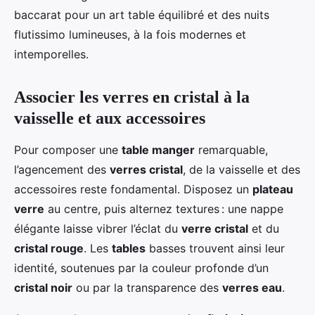
baccarat pour un art table équilibré et des nuits
flutissimo lumineuses, à la fois modernes et
intemporelles.
Associer les verres en cristal à la
vaisselle et aux accessoires
Pour composer une
table manger
remarquable,
l’agencement des
verres cristal
, de la vaisselle et des
accessoires reste fondamental. Disposez un
plateau
verre
au centre, puis alternez textures : une nappe
élégante laisse vibrer l’éclat du
verre cristal
et du
cristal rouge
. Les
tables
basses trouvent ainsi leur
identité, soutenues par la couleur profonde d’un
cristal noir
ou par la transparence des
verres eau
.